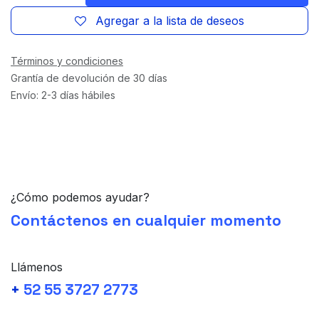
Agregar a la lista de deseos
Términos y condiciones
Grantía de devolución de 30 días
Envío: 2-3 días hábiles
¿Cómo podemos ayudar?
Contáctenos en cualquier momento
Llámenos
+
52 55 3727 2773