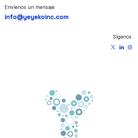
Envíenos un mensaje
info@yeyekoinc.com
Síganos