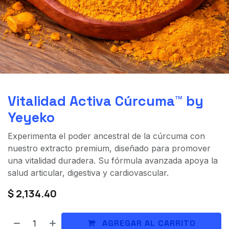
Vitalidad Activa Cúrcuma™ by
Yeyeko
Experimenta el poder ancestral de la cúrcuma con
nuestro extracto premium, diseñado para promover
una vitalidad duradera. Su fórmula avanzada apoya la
salud articular, digestiva y cardiovascular.
$
2,134.40
AGREGAR AL CARRITO