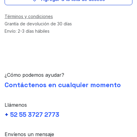
Términos y condiciones
Grantía de devolución de 30 días
Envío: 2-3 días hábiles
¿Cómo podemos ayudar?
Contáctenos en cualquier momento
Llámenos
+
52 55 3727 2773
Envíenos un mensaje