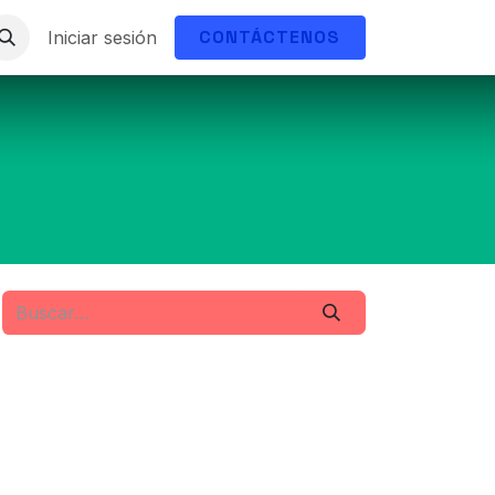
CONTÁCTENOS
Iniciar sesión