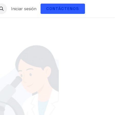
CONTÁCTENOS
Iniciar sesión