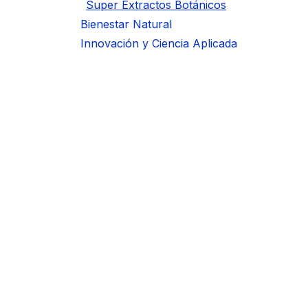
Super Extractos Botánicos
Bienestar Natural
Innovación y Ciencia Aplicada